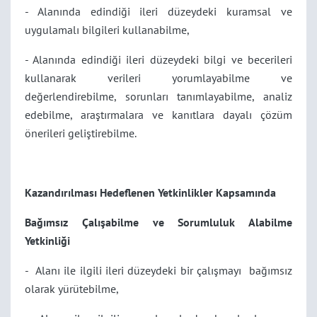
- Alanında edindiği ileri düzeydeki kuramsal ve
uygulamalı bilgileri kullanabilme,
- Alanında edindiği ileri düzeydeki bilgi ve becerileri
kullanarak verileri yorumlayabilme ve
değerlendirebilme, sorunları tanımlayabilme, analiz
edebilme, araştırmalara ve kanıtlara dayalı çözüm
önerileri geliştirebilme.
Kazandırılması Hedeflenen Yetkinlikler Kapsamında
Bağımsız Çalışabilme ve Sorumluluk Alabilme
Yetkinliği
- Alanı ile ilgili ileri düzeydeki bir çalışmayı bağımsız
olarak yürütebilme,