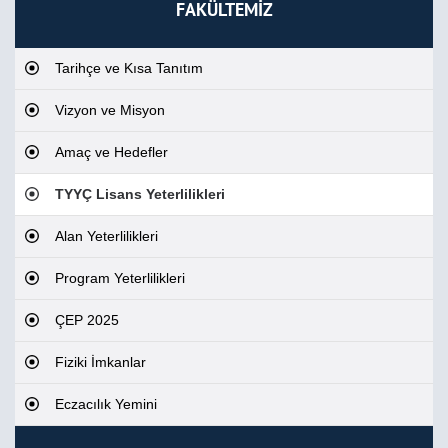
FAKÜLTEMİZ
Tarihçe ve Kısa Tanıtım
Vizyon ve Misyon
Amaç ve Hedefler
TYYÇ Lisans Yeterlilikleri
Alan Yeterlilikleri
Program Yeterlilikleri
ÇEP 2025
Fiziki İmkanlar
Eczacılık Yemini