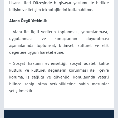
Lisansı İleri Düzeyinde bilgisayar yazılımı ile birlikte
bilişim ve iletişim teknolojilerini kullanabilme.
Alana Özgü Yetkinlik
- Alanı ile ilgili verilerin toplanması, yorumlanması,
uygulanması ve sonuçlarının duyurulması
aşamalarında toplumsal, bilimsel, kültürel ve etik
değerlere uygun hareket etme,
- Sosyal hakların evrenselliği, sosyal adalet, kalite
kültürü ve kültürel değerlerin korunması ile çevre
koruma, iş sağlığı ve güvenliği konularında yeterli
bilince sahip olma yetkinliklerine sahip mezunlar
yetiştirmektir.