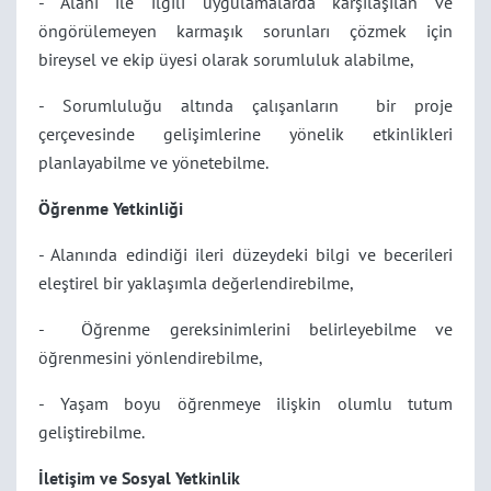
- Alanı ile ilgili uygulamalarda karşılaşılan ve
öngörülemeyen karmaşık sorunları çözmek için
bireysel ve ekip üyesi olarak sorumluluk alabilme,
- Sorumluluğu altında çalışanların bir proje
çerçevesinde gelişimlerine yönelik etkinlikleri
planlayabilme ve yönetebilme.
Öğrenme Yetkinliği
- Alanında edindiği ileri düzeydeki bilgi ve becerileri
eleştirel bir yaklaşımla değerlendirebilme,
- Öğrenme gereksinimlerini belirleyebilme ve
öğrenmesini yönlendirebilme,
- Yaşam boyu öğrenmeye ilişkin olumlu tutum
geliştirebilme.
İletişim ve Sosyal Yetkinlik