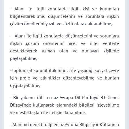
- Alanı ile ilgili konularda ilgili kişi ve kurumları
bilgilendirebilme; düşüncelerini ve sorunlara ilişkin
çözüm önerilerini yazılı ve sözlü olarak aktarabilme,
- Alanı ile ilgili konularda düşüncelerini ve sorunlara
ilişkin çözüm önerilerini nicel ve nitel verilerle
destekleyerek uzman olan ve olmayan kişilerle
paylaşabilme,
-Toplumsal sorumluluk bilinci ile yaşadığı sosyal çevre
için proje ve etkinlikler düzenleyebilme ve bunları
uygulayabilme,
- Bir yabancı dili en az Avrupa Dil Portföyü B1 Genel
Düzeyi'nde kullanarak alanındaki bilgileri izleyebilme
ve meslektaşları ile iletişim kurabilme,
- Alanının gerektirdiği en az Avrupa Bilgisayar Kullanma