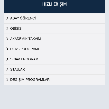
HIZLI ERİŞİM
ADAY ÖĞRENCİ
ÖBİSİS
AKADEMİK TAKVİM
DERS PROGRAMI
SINAV PROGRAMI
STAJLAR
DEĞİŞİM PROGRAMLARI